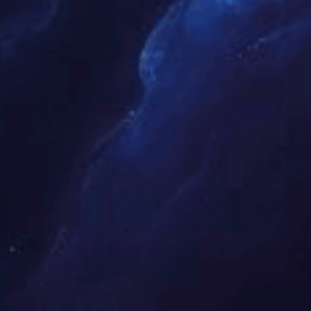
指出，
此次新能源车交付不仅标志着中国重汽与河南开云网_开
交通运输低碳转型、构建绿色制造体系具有重要的里程碑意
动力。