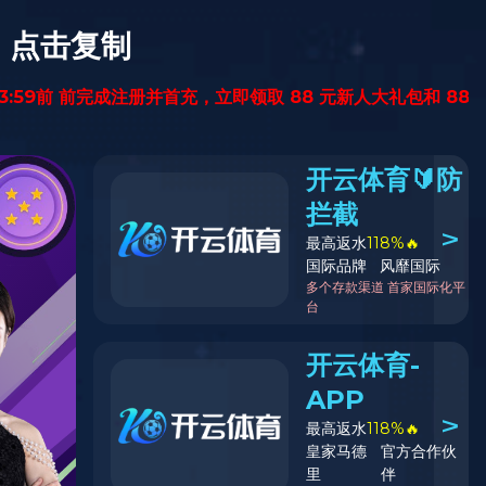
开云网_开云网(中国)
网上采购