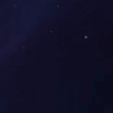
高度赞扬中国重汽用匠心与担当擦亮了“中国制造”的世界名片
将以此次合作为纽带，把中国重汽的远见格局与技术优势，与开云
深度融合，共同铸就一条“绿色能源为脉、智能科技为魂”的
走向世界，让红旗渠精神沿着车轮驰骋全球、照亮征途。