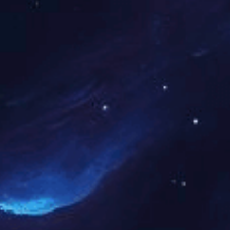
田元飞在致辞中
征程，对于推动
系建设注入强劲