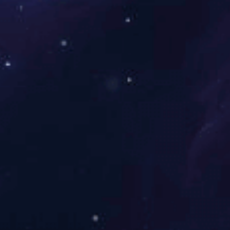
李静敏在致辞中
网(中国)集团
韧劲和产业基础
与中国创造并肩