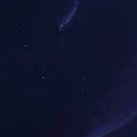
中国重汽与开云
业应用高地。中
然选择，也是中