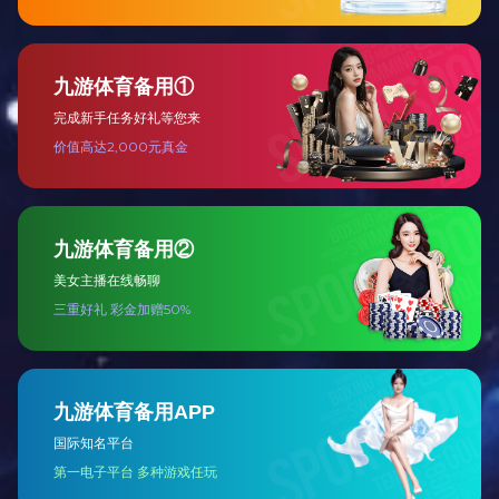
(中国)管业官网
高导电棒
阴极钢棒（铣面钻孔）
高导电电极钢棒（阴极钢棒）
碳素结构钢
...
了解更多
更多信息前往开云网_开云网
(中国)高能网